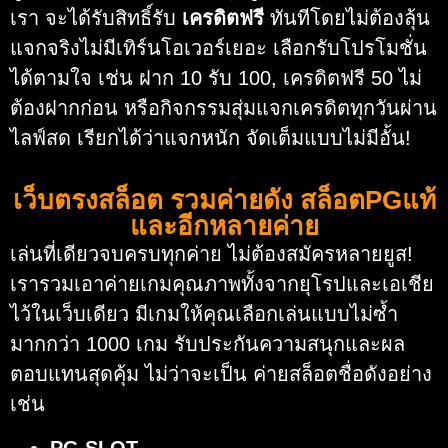
เรา จะได้รับสิทธิ์รับ
เครดิตฟรี
ทันทีโดยไม่ต้องลุ้น
แจกจริงไม่มีเทิร์นโอเวอร์เยอะ เลือกรับโปรโมชั่น
ได้ตามใจ เช่น ฝาก 10 รับ 100, เครดิตฟรี 50 ไม่
ต้องฝากก่อน หรือกิจกรรมสุ่มแจกเครดิตทุกวันผ่าน
ไลฟ์สด เรียกได้ว่าแจกหนัก จัดเต็มแบบไม่มีอั้น!
เว็บตรงสล็อต รวมค่ายดัง สล็อตPGแท้
และอีกหลายค่าย
เล่นที่เดียวจบครบทุกค่าย ไม่ต้องสมัครหลายยูส!
เรารวมเอาค่ายเกมคุณภาพทั้งจากยุโรปและเอเชีย
ไว้ในเว็บเดียว มีเกมให้คุณเลือกเล่นแบบไม่ซ้ำ
มากกว่า 1000 เกม รับประกันความสนุกและผล
ตอบแทนสุดคุ้ม ไม่ว่าจะเป็น ค่ายสล็อตชื่อดังอย่าง
เช่น