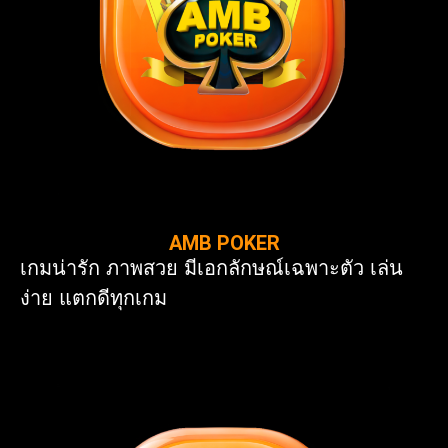
AMB POKER
เกมน่ารัก ภาพสวย มีเอกลักษณ์เฉพาะตัว เล่น
ง่าย แตกดีทุกเกม