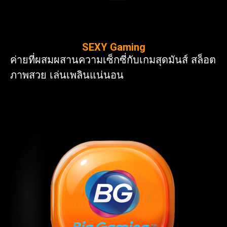
SEXY Gaming
ค่ายที่ผสมผสานความเซ็กซี่กับเกมสุดมันส์ สล็อต
ภาพสวย เล่นเพลินแน่นอน