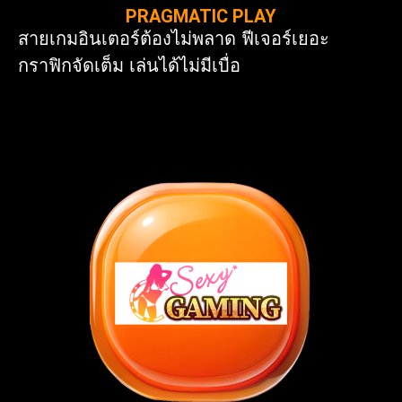
PRAGMATIC PLAY
สายเกมอินเตอร์ต้องไม่พลาด ฟีเจอร์เยอะ
กราฟิกจัดเต็ม เล่นได้ไม่มีเบื่อ