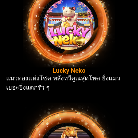
Lucky Neko
แมวทองแห่งโชค พลังทวีคูณสุดโหด ยิ่งแมว
เยอะยิ่งแตกรัว ๆ