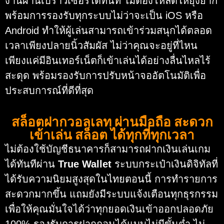
งานผ่านเบราว์เซอร์ได้ทันที ไม่ต้องโหลดให้ยุ่งยาก
พร้อมการรองรับทุกระบบไม่ว่าจะเป็น iOS หรือ
Android ทำให้ผู้เล่นสามารถเข้าร่วมสนุกได้ตลอด
เวลาเพียงปลายนิ้วสัมผัส ไม่ว่าคุณจะอยู่ที่ไหน
เพียงแค่มีอินเทอร์เน็ตก็เข้าเล่นได้อย่างลื่นไหลไร้
สะดุด พร้อมรองรับการปรับหน้าจออัตโนมัติเพื่อ
ประสบการณ์ที่ดีที่สุด
สล็อตฝากวอลเลท ผ่านมือถือ สะดวก
เข้าเล่น สล็อต ได้ทุกที่ทุกเวลา
ไม่ต้องใช้บัญชีธนาคารก็สามารถฝากเงินเล่นเกม
ได้ทันทีผ่าน
True Wallet
ระบบกระเป๋าเงินดิจิทัลที่
ได้รับความนิยมสูงสุดในไทยตอนนี้ การทำรายการ
สะดวกมากขึ้น แถมยังมีระบบแจ้งเตือนทุกธุรกรรม
เพื่อให้คุณมั่นใจได้ว่าทุกยอดเงินเข้าออกปลอดภัย
100% รองรับการฝากถอนได้แบบไม่มีขั้นต่ำ ไม่