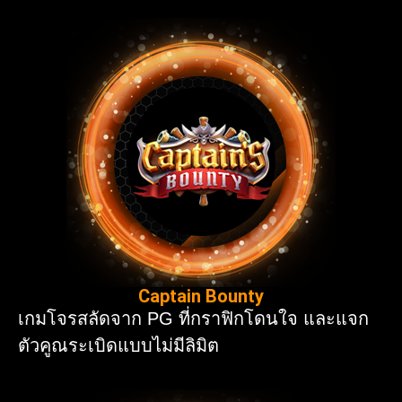
Captain Bounty
เกมโจรสลัดจาก PG ที่กราฟิกโดนใจ และแจก
ตัวคูณระเบิดแบบไม่มีลิมิต