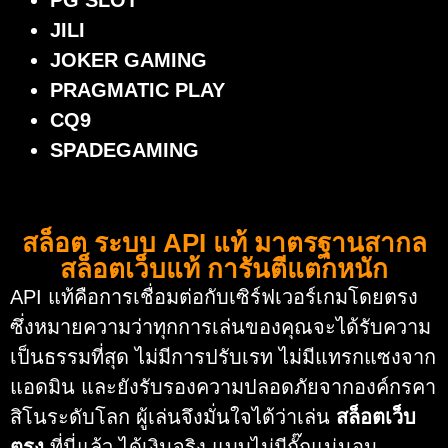
PG SLOT
JILI
JOKER GAMING
PRAGMATIC PLAY
CQ9
SPADEGAMING
สล็อต ระบบ API แท้ มาตรฐานสากล
สล็อตเว็บแท้ การันตีแตกหนัก
API แท้คือการเชื่อมต่อกับเซิร์ฟเวอร์เกมโดยตรง
ซึ่งหมายความว่าทุกการเล่นของคุณจะได้รับความ
เป็นธรรมที่สุด ไม่มีการปรับเรท ไม่มีแทรกแซงจาก
แอดมิน และยังรับรองความปลอดภัยจากองค์กรคา
สิโนระดับโลก ผู้เล่นจึงมั่นใจได้ว่าเล่น
สล็อตเว็บ
ตรง
ที่นี่แล้ว ได้เงินจริง แบบไม่มีกั๊กแน่นอน