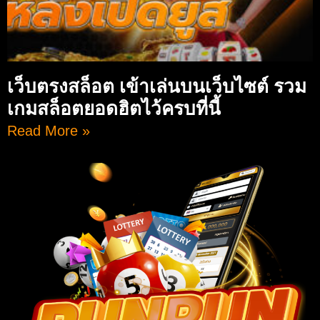
เว็บตรงสล็อต เข้าเล่นบนเว็บไซต์ รวม
เกมสล็อตยอดฮิตไว้ครบที่นี้
Read More »