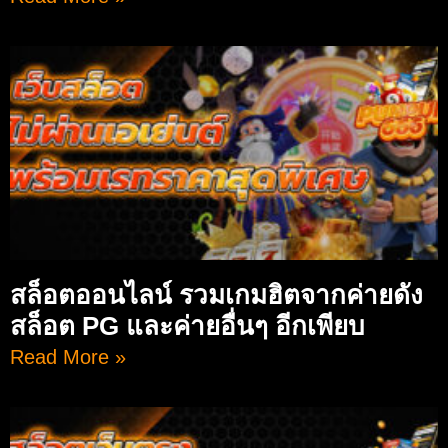
สล็อตออนไลน์ รวมเกมฮิตจากค่ายดัง
สล็อต PG และค่ายอื่นๆ อีกเพียบ
Read More »