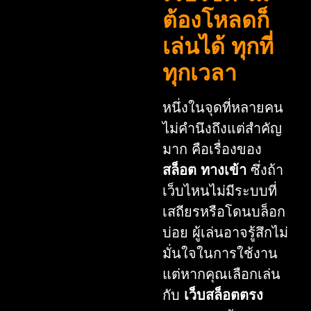
ต้องโหลดก็
เล่นได้ ทุกที่
ทุกเวลา
หนึ่งในจุดที่หลายคน
ไม่คำนึงถึงแต่สำคัญ
มาก คือเรื่องของ
สล็อต ทางเข้า
ซึ่งถ้า
เว็บไหนไม่มีระบบที่
เสถียรหรือโดนบล็อก
บ่อย ผู้เล่นอาจรู้สึกไม่
มั่นใจในการใช้งาน
แต่หากคุณเลือกเล่น
กับ
เว็บสล็อตตรง