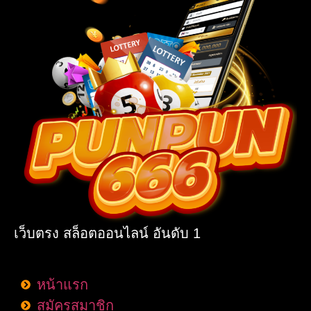
เว็บตรง สล็อตออนไลน์ อันดับ 1
หน้าแรก
สมัครสมาชิก