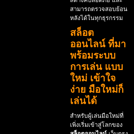
สตางค์ปลอดภัย และ
สามารถตรวจสอบย้อน
หลังได้ในทุกธุรกรรม
สล็อต
ออนไลน์ ที่มา
พร้อมระบบ
การเล่น แบบ
ใหม่ เข้าใจ
ง่าย มือใหม่ก็
เล่นได้
สำหรับผู้เล่นมือใหม่ที่
เพิ่งเริ่มเข้าสู่โลกของ
สล็อตออนไลน์
เว็บตรง