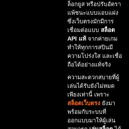
ล็อกยูส หรือปรับอัตรา
แพ้ชนะแบบแอบแฝง
ซึ่งเว็บตรงมักมีการ
เชื่อมต่อแบบ
สล็อต
API แท้
จากค่ายเกม
ทำให้ทุกการสปินมี
ความโปร่งใส และเชื่อ
ถือได้อย่างแท้จริง
ความสะดวกสบายที่ผู้
เล่นได้รับยังไม่หมด
เพียงเท่านี้ เพราะ
สล็อตเว็บตรง
ยังมา
พร้อมกับระบบที่
ออกแบบมาให้ผู้เล่น
สามารถ
เล่นสล็อต
ได้