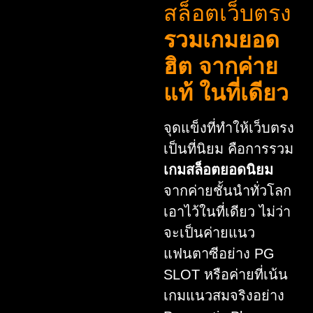
สล็อตเว็บตรง
รวมเกมยอด
ฮิต จากค่าย
แท้ ในที่เดียว
จุดแข็งที่ทำให้เว็บตรง
เป็นที่นิยม คือการรวม
เกมสล็อตยอดนิยม
จากค่ายชั้นนำทั่วโลก
เอาไว้ในที่เดียว ไม่ว่า
จะเป็นค่ายแนว
แฟนตาซีอย่าง PG
SLOT หรือค่ายที่เน้น
เกมแนวสมจริงอย่าง