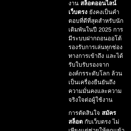
งาน
สล็อตออนไลน์
เว็บตรง
ยังคงเป็นคำ
ตอบที่ดีที่สุดสำหรับนัก
เดิมพันในปี 2025 การ
มีระบบฝากถอนออโต้
รองรับการเล่นทุกช่อง
ทางการเข้าถึง และได้
รับใบรับรองจาก
องค์กรระดับโลก ล้วน
เป็นเครื่องยืนยันถึง
ความมั่นคงและความ
จริงใจต่อผู้ใช้งาน
การตัดสินใจ
สมัคร
สล็อต
กับเว็บตรง ไม่
เพียงแต่ช่วยให้คุณเข้า