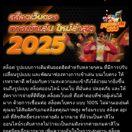
สล็อต รูปแบบการเดิมพันยอดฮิตสำหรับหลายๆคน ที่มีการปรับ
เปลื่ยนรูปแบบ และพัฒนาช่องทางการเข้าเล่น บนเว็บตรง ให้
เรทราคาดี พร้อมกับความสะดวกและเข้าถึงได้ง่ายมากยิ่งขึ้น
จนถึงรูปแบบ สล็อตออนไลน์ บนเว็บ ที่มั่นคง ปลอดภัย และให้
อัตราการจ่ายที่ดีที่สุด สล็อตเว็บแท้ คือคำตอบที่ช่วยผู้เล่นได้
มาก ด้วยการเชื่อมต่อ สล็อตเว็บตรง แบบ 100% ไม่ผ่านเอเย่นต์
คุณจะได้สัมผัสกับเกมสล็อตคุณภาพสูง พร้อมระบบ สล็อต api
แท้ ที่ลิขสิทธิ์ตรงจากค่ายดัง มากมาย ที่ล้วนเป็นคาสิโน
ออนไลน์ระดับสากลไม่ว่าจะเป็นเกมดังจากค่ายเกมคาสิโน
ยอดนิยมอีกมากมาย เพิ่มความมั่นใจในการเล่นผ่าน สล็อต