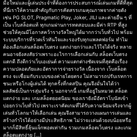
มือใหม่และผู้เล่นประจำที่ต้องการประสบการณ์เล่นเกมที่ดีที่สุด
ที่นี่เราให้ความสำคัญกับการคัดสรรเกมคุณภาพจากค่ายดัง
เช่น PG SLOT, Pragmatic Play, Joker, JILI และค่ายอื่น ๆ ที่
เป็น เว็บสล็อตแท้ ทุกเกมผ่านการทดสอบและมีค่า RTP ที่สูง
ช่วยให้คุณมีโอกาสคว้ารางวัลใหญ่ได้มากกว่าเว็บทั่วไป พร้อม
ระบบบริการที่รวดเร็วทันใจและรองรับทุกแพลตฟอร์ม ทำไม
ต้องเลือกเล่นสล็อตเว็บตรง แตกง่ายกว่าและไว้ใจได้จริง หลาย
คนอาจยังสงสัยว่าเพราะอะไรการเลือกเล่นกับ สล็อตเว็บตรง
แตกดี ถึงดีกว่าเว็บเอเย่นต์ ความแตกต่างชัดเจนที่สุดคือเรื่อง
ความปลอดภัยและอัตราการจ่ายรางวัล เนื่องจาก เว็บสล็อต
ตรง จะเชื่อมกับระบบของค่ายโดยตรง ไม่สามารถปรับเรทการ
ชนะหรือโกงผู้เล่นได้ ทุกครั้งที่กดสปิน คุณจึงมั่นใจได้ว่า
ผลลัพธ์เป็นการสุ่มจริง ๆ นอกจากนี้ เกมที่อยู่ในหมวด สล็อต
แตกง่าย และ เกมสล็อตยอดนิยม ของเรายังมีอัตราโบนัสเข้า
บ่อยกว่าเว็บทั่วไป เพราะเราคัดเกมที่ได้รับความนิยมจริงจากผู้
เล่นทั่วโลกมาให้เลือกเล่น คุณจึงสามารถวางแผนการเล่นและ
สร้างกำไรได้อย่างมีประสิทธิภาพ ไม่ว่าจะเล่นด้วยงบน้อยหรือ
มากก็มีสิทธิ์ลุ้นแจ็กพอตเท่ากัน รวมเกมสล็อตเว็บตรง และเกม
สล็อตแตกง่าย […]