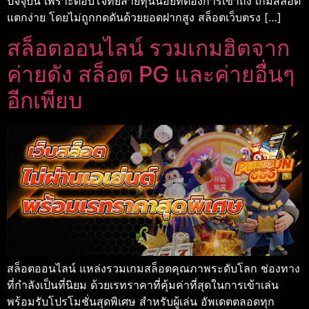
ปัจจุบัน เพราะตอบโจทย์สายทุนน้อยที่ต้องการเข้าถึง เกมสล็อต
แตกง่าย โดยไม่ถูกกดดันด้วยยอดฝากสูง สล็อตเว็บตรง […]
สล็อตออนไลน์ รวมเกมฮิตจาก
ค่ายดัง สล็อต PG และค่ายอื่นๆ
อีกเพียบ
สล็อตออนไลน์ แหล่งรวมเกมสล็อตคุณภาพระดับโลก ช่องทาง
ที่กำลังเป็นที่นิยม ด้วยเรทราคาที่คุ้มค่าที่สุดในการเข้าเล่น
พร้อมรับโปรโมชั่นสุดพิเศษ สำหรับผู้เล่น อัพเดตตลอดทุก