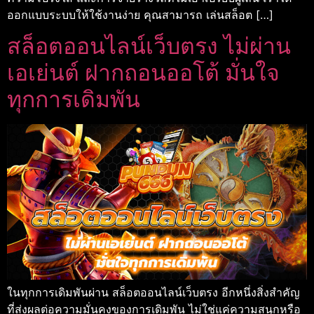
ออกแบบระบบให้ใช้งานง่าย คุณสามารถ เล่นสล็อต […]
สล็อตออนไลน์เว็บตรง ไม่ผ่าน
เอเย่นต์ ฝากถอนออโต้ มั่นใจ
ทุกการเดิมพัน
ในทุกการเดิมพันผ่าน สล็อตออนไลน์เว็บตรง อีกหนึ่งสิ่งสำคัญ
ที่ส่งผลต่อความมั่นคงของการเดิมพัน ไม่ใช่แค่ความสนุกหรือ